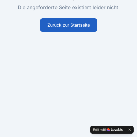
Die angeforderte Seite existiert leider nicht.
Zurück zur Startseite
Edit with